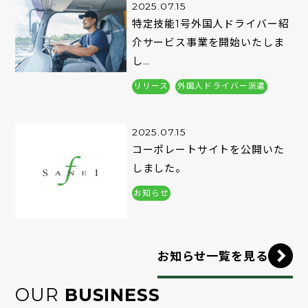
2025.07.15
特定技能1号外国人ドライバー紹
介サービス事業を開始いたしま
し…
リリース
外国人ドライバー派遣
2025.07.15
コーポレートサイトを公開いた
しました。
お知らせ
お知らせ一覧を見る
OUR
BUSINESS