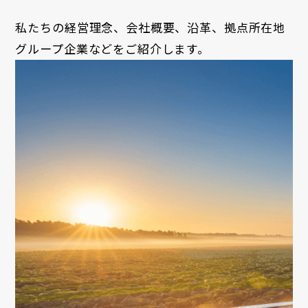
私たちの経営理念、会社概要、沿革、拠点所在地
グループ企業などをご紹介します。