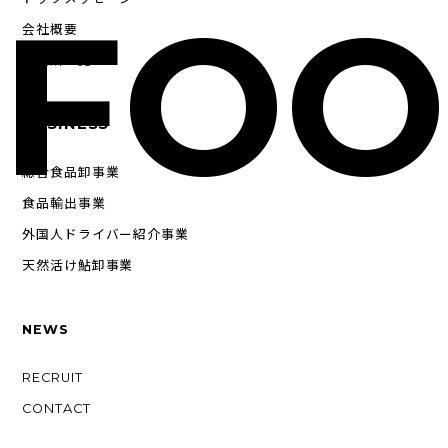
FOO
会社概要
事業所一覧
BUSINESS
総合食品卸事業
食品輸出事業
外国人ドライバー紹介事業
天然活け鮎卸事業
NEWS
RECRUIT
CONTACT