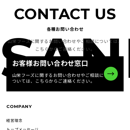
事業所一覧
CONTACT US
SAN
各種お問い合わせ
山栄フーズに関するお問い合わせやご相談については、
こちらからご連絡ください。
お客様お問い合わせ窓口
→
山栄フーズに関するお問い合わせやご相談に
ついては、こちらからご連絡ください。
COMPANY
経営理念
トップメッセージ