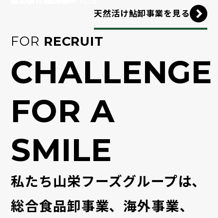
天然活け鮎卸事業を見る
FOR
RECRUIT
CHALLENGE
FOR A
SMILE
私たち山栄フーズグループは、
総合食品卸事業、海外事業、