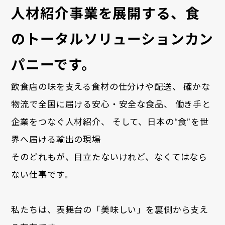
人材紹介事業を展開する、
食
のトータルソリューションカン
パニーです。
飲食店の味を支える食材の仕分けや配送、
確かな
物流で全国に届ける安心・安全な食品、
働き手と
企業をつなぐ人材紹介、
そして、日本の“食”を世
界へ届ける輸出の現場
そのどれもが、目立たないけれど、なくてはなら
ない仕事です。
私たちは、表舞台の「美味しい」を裏側から支え