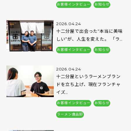
お客様インタビュー
お知らせ
2026.04.24
十二分屋で出会った“本当に美味
しい”が、人生を変えた。 「ラ…
お客様インタビュー
お知らせ
2026.04.24
十二分屋というラーメンブラン
ドを立ち上げ、現在フランチャ
イズ…
お客様インタビュー
お知らせ
ラーメン食品卸