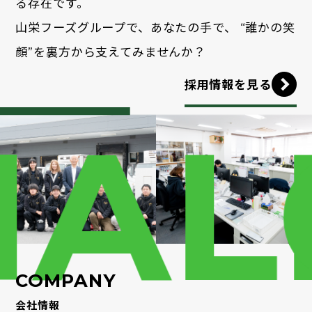
る存在です。
山栄フーズグループで、あなたの手で、
“誰かの笑
顔”を裏方から支えてみませんか？
採用情報を見る
AL
COMPANY
会社情報