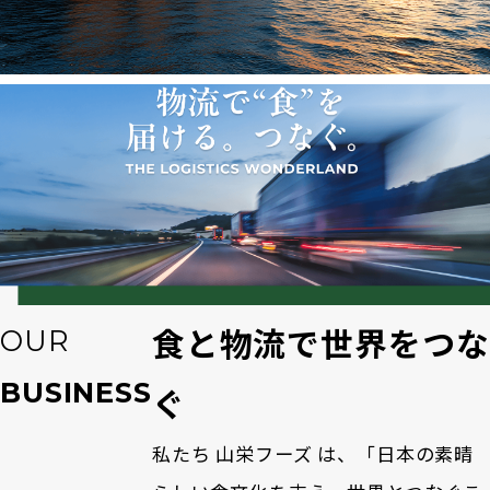
OUR
食と物流で世界をつな
BUSINESS
ぐ
私たち 山栄フーズ は、「日本の素晴