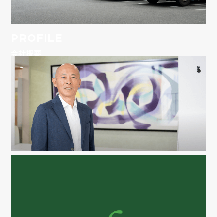
PROFILE
会社概要
MESSAGE
トップメッセージ