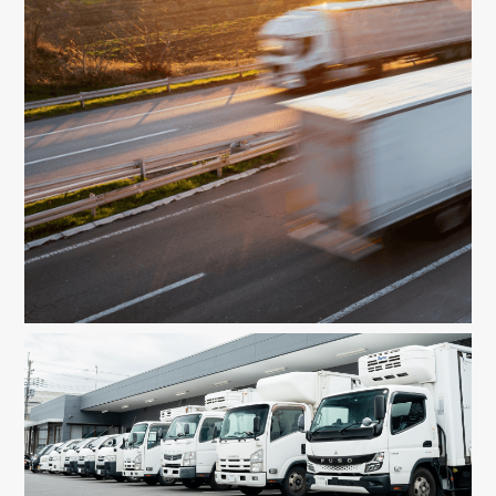
PHILOSOPHY
経営理念