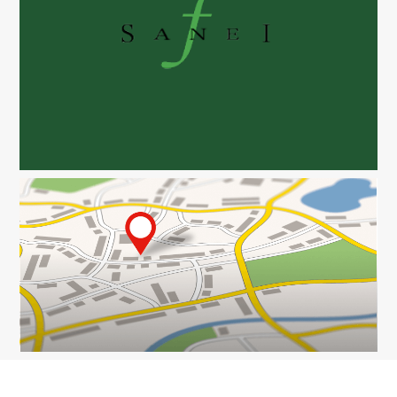
LOCATIONS