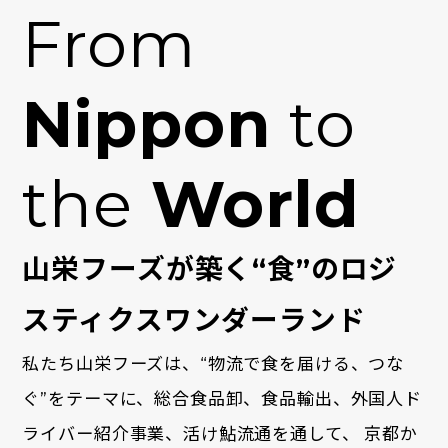
From
Nippon
to
the
World
山栄フーズが築く“食”のロジ
スティクスワンダーランド
私たち山栄フーズは、“物流で食を届ける、つな
ぐ”をテーマに、総合食品卸、食品輸出、外国人ド
ライバー紹介事業、活け鮎流通を通して、
京都か