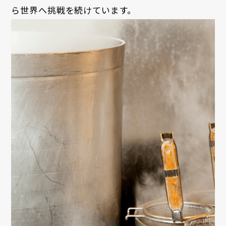
ら世界へ挑戦を続けています。