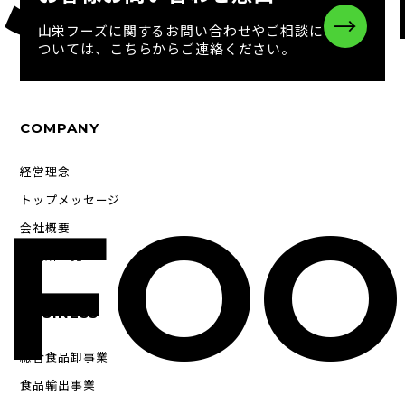
→
山栄フーズに関するお問い合わせやご相談に
ついては、こちらからご連絡ください。
COMPANY
経営理念
FOO
トップメッセージ
会社概要
事業所一覧
BUSINESS
総合食品卸事業
食品輸出事業