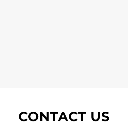
CONTACT US