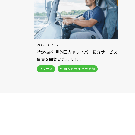
2025.07.15
特定技能1号外国人ドライバー紹介サービス
事業を開始いたしまし…
リリース
外国人ドライバー派遣