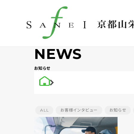
NEWS
お知らせ
ALL
お客様インタビュー
お知らせ