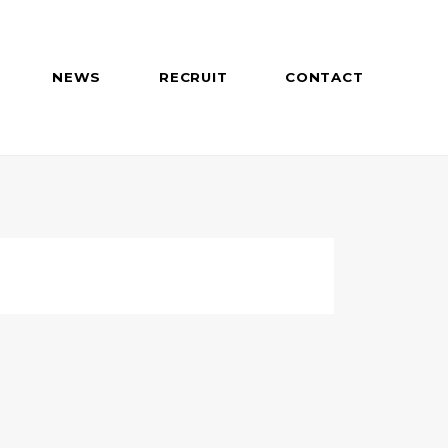
NEWS
RECRUIT
CONTACT