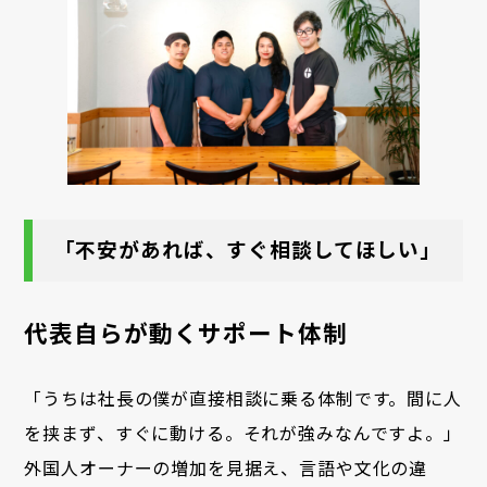
「不安があれば、すぐ相談してほしい」
代表自らが動くサポート体制
「うちは社長の僕が直接相談に乗る体制です。間に人
を挟まず、すぐに動ける。それが強みなんですよ。」
外国人オーナーの増加を見据え、言語や文化の違