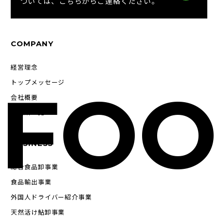
ついては、こちらからご連絡ください。
COMPANY
経営理念
FOO
トップメッセージ
会社概要
事業所一覧
BUSINESS
総合食品卸事業
食品輸出事業
外国人ドライバー紹介事業
天然活け鮎卸事業