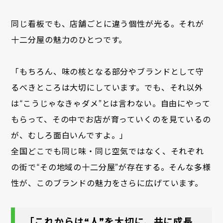
同じ看板でも、店舗ごとに違う個性が光る。それが
十二分屋の魅力のひとつです。
「もちろん、味の核となる部分やブランドとして守
るべきところは大切にしています。でも、それ以外
は“こうじゃなきゃダメ”とは言わない。自由にやって
もらって、その中でお店が育っていくのを見ているの
が、むしろ面白いんですよ。」
全国どこでも同じ味・同じ空気ではなく、それぞれ
の街で“その地域の十二分屋”が存在する。そんな多様
性が、このブランドの魅力をさらに広げています。
「これからは“人”を大切に、共に成長