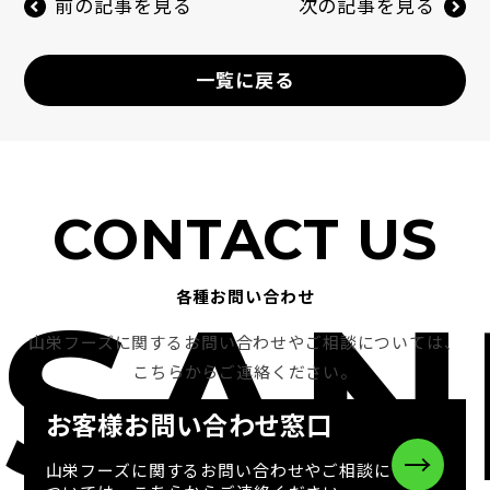
前の記事を見る
次の記事を見る
一覧に戻る
CONTACT US
SAN
各種お問い合わせ
山栄フーズに関するお問い合わせやご相談については、
こちらからご連絡ください。
お客様お問い合わせ窓口
→
山栄フーズに関するお問い合わせやご相談に