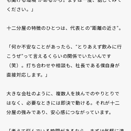
も聞ける環境”があるから。まずは一度、話してみて
ください。」
十二分屋の特徴のひとつは、代表との“距離の近さ”。
「何か不安なことがあったら、“とりあえず飲みに行
こうぜ”って言えるくらいの関係でいたいんです
（笑）。打ち合わせや相談も、社長である僕自身が
直接対応します。」
大きな会社のように、複数人を挟んでのやりとりで
はなく、必要なときには即決で動ける。それが十二
分屋の強みであり、安心感につながっています。