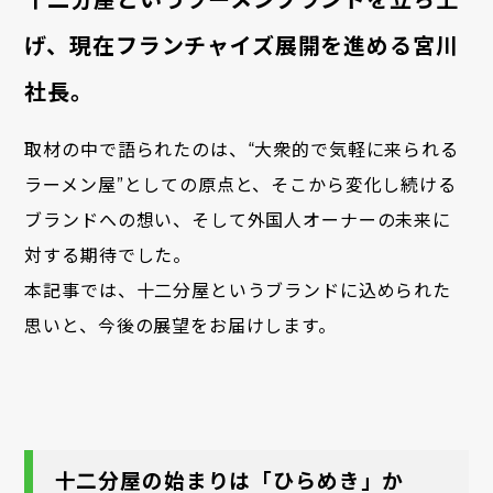
げ、現在フランチャイズ展開を進める宮川
社長。
取材の中で語られたのは、“大衆的で気軽に来られる
ラーメン屋”としての原点と、そこから変化し続ける
ブランドへの想い、そして外国人オーナーの未来に
対する期待でした。
本記事では、十二分屋というブランドに込められた
思いと、今後の展望をお届けします。
十二分屋の始まりは「ひらめき」か