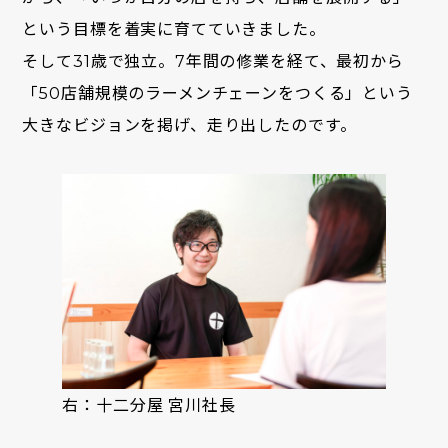
という目標を着実に育てていきました。
そして31歳で独立。7年間の修業を経て、最初から
「50店舗規模のラーメンチェーンをつくる」という
大きなビジョンを掲げ、走り出したのです。
右：十二分屋 宮川社長