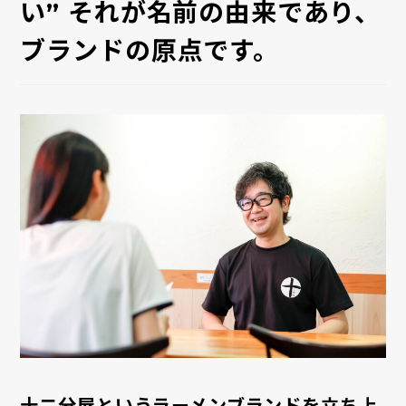
い” それが名前の由来であり、
ブランドの原点です。
十二分屋というラーメンブランドを立ち上