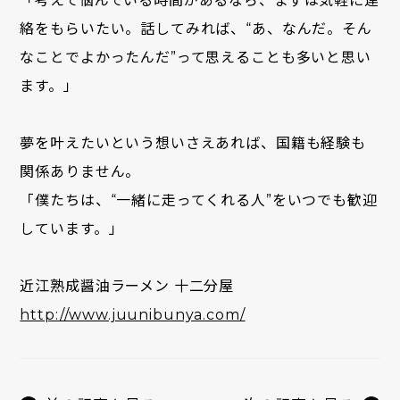
「考えて悩んでいる時間があるなら、まずは気軽に連
絡をもらいたい。話してみれば、“あ、なんだ。そん
なことでよかったんだ”って思えることも多いと思い
ます。」
夢を叶えたいという想いさえあれば、国籍も経験も
関係ありません。
「僕たちは、“一緒に走ってくれる人”をいつでも歓迎
しています。」
近江熟成醤油ラーメン 十二分屋
http://www.juunibunya.com/