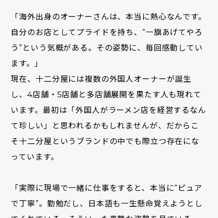
「海外出身のオーナーさんは、本当に熱心なんです。
自分のお店としてプライドを持ち、“一旗あげてやろ
う”という気概がある。その姿勢に、毎回感動してい
ます。」
現在、十二分屋には複数の外国人オーナーが誕生
し、4店舗・5店舗と多店舗展開を果たす人も現れて
います。最初は「外国人がラーメン店を経営するなん
て珍しい」と思われるかもしれませんが、だからこ
そ十二分屋というブランドの中でも際立つ存在にな
っています。
「実際に現場で一緒に仕事をすると、本当に“ピュア
で丁寧”。勤勉だし、日本語も一生懸命覚えようとし