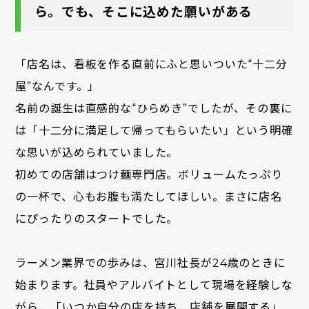
ら。でも、そこに込めた願いがある
「店名は、看板を作る直前にふと思いついた“十二分
屋”なんです。」
名前の誕生は直感的な“ひらめき”でしたが、その裏に
は「十二分に満足して帰ってもらいたい」という明確
な思いが込められていました。
初めての店舗はつけ麺専門店。ボリュームたっぷり
の一杯で、心もお腹も満たしてほしい。まさに店名
にぴったりのスタートでした。
ラーメン業界での歩みは、宮川社長が24歳のときに
始まります。社員やアルバイトとして現場を経験しな
がら、「いつか自分の店を持ち、店舗を展開する」