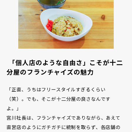
「個人店のような自由さ」こそが十二
分屋のフランチャイズの魅力
「正直、うちはフリースタイルすぎるくらい
（笑）。でも、そこが十二分屋の良さなんです
よ。」
宮川社長は、フランチャイズでありながら、あえて
直営店のようにガチガチに統制を取らず、各店舗の