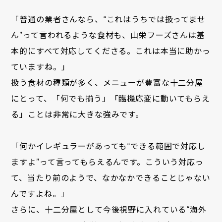
「普通の業者さんなら、“これはうちでは扱ってませ
ん”って言われるような食材も、山栄フーズさんは基
本的にすべて対応してくださる。これは本当に助かっ
ていますね。」
扱う食材の種類が多く、メニューが豊富な十二分屋
にとって、「何でも揃う」「臨機応変に動いてもらえ
る」ことは非常に大きな強みです。
「何かイレギュラーがあっても“できる範囲で対応し
ますよ”って言ってもらえるんです。こういう対応っ
て、当たり前のようで、なかなかできることじゃない
んですよね。」
さらに、十二分屋として今後視野に入れている“海外