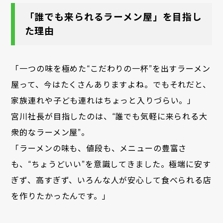
「誰でも来られるラーメン屋」を目指し
た理由
「一つの味を極めた“こだわりの一杯”を出すラーメン
屋って、今はたくさんありますよね。でもそれだと、
家族連れや子ども連れはちょっと入りづらい。」
宮川社長が目指したのは、“誰でも気軽に来られる大
衆的なラーメン屋”。
「ラーメンの味も、値段も、メニューの豊富さ
も、“ちょうどいい”を意識してきました。極端に安す
ぎず、高すぎず、いろんな人が安心して食べられる店
を作りたかったんです。」