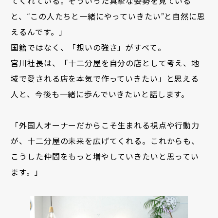
てくれている。そういった真摯な姿勢を見ている
と、“この人たちと一緒にやっていきたい”と自然に思
えるんです。」
国籍ではなく、「想いの強さ」がすべて。
宮川社長は、「十二分屋を自分の店として考え、地
域で愛される店を本気で作っていきたい」と思える
人と、今後も一緒に歩んでいきたいと話します。
「外国人オーナーだからこそ生まれる視点や行動力
が、十二分屋の未来を広げてくれる。これからも、
こうした仲間をもっと増やしていきたいと思ってい
ます。」