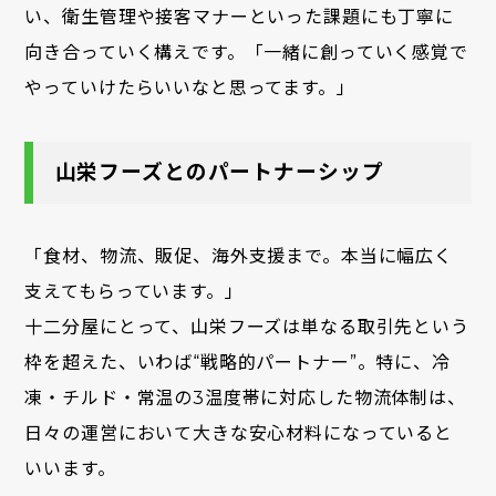
い、衛生管理や接客マナーといった課題にも丁寧に
向き合っていく構えです。「一緒に創っていく感覚で
やっていけたらいいなと思ってます。」
山栄フーズとのパートナーシップ
「食材、物流、販促、海外支援まで。本当に幅広く
支えてもらっています。」
十二分屋にとって、山栄フーズは単なる取引先という
枠を超えた、いわば“戦略的パートナー”。特に、冷
凍・チルド・常温の3温度帯に対応した物流体制は、
日々の運営において大きな安心材料になっていると
いいます。