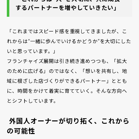
するパートナーを増やしていきたい」
「これまではスピード感を重視してきましたが、こ
れからは“一緒に歩んでいけるかどうか”を大切にした
いと思っています。」
フランチャイズ展開は引き続き進めつつも、「拡大
のために広げる」のではなく、「想いを共有し、地
域に根ざした店づくりができるパートナー」ととも
に、時間をかけて着実に育てていく。そんな方向へ
とシフトしています。
外国人オーナーが切り拓く、これから
の可能性