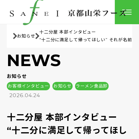
十二分屋 本部インタビュー
お知らせ
“十二分に満足して帰ってほしい” それが名前
NEWS
お知らせ
お客様インタビュー
お知らせ
ラーメン食品卸
2026.04.24
十二分屋 本部インタビュー
“十二分に満足して帰ってほし