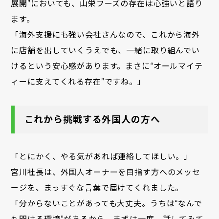
展開”においても、山栄フーズの存在は心強いと語り
ます。
「海外支援にも強い会社さんなので、これから海外
に店舗を出していくうえでも、一緒に取り組んでい
けるという安心感があります。まさに“オールマイテ
ィーに支えてくれる存在”ですね。」
これから挑戦する外国人の方へ
「とにかく、やる気があれば連絡してほしい。」
宮川社長は、外国人オーナーを目指す方へのメッセ
ージを、まっすぐな言葉で届けてくれました。
「分からないことがあっても大丈夫。うちは“なんで