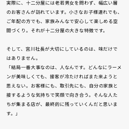
実際に、十二分屋には老若男女を問わず、幅広い層
のお客さんが訪れています。小さなお子様連れでも、
ご年配の方でも、家族みんなで安心して楽しめる空
間づくり。それが十二分屋の大きな特徴です。
そして、宮川社長が大切にしているのは、味だけで
はありません。
「結局一番大事なのは、人なんです。どんなにラーメ
ンが美味しくても、接客が冷たければまた来ようと
思えない。お客様にも、取引先にも、自分の家族と
接するような気持ちで笑顔で向き合う。そんな人た
ちが集まる店が、最終的に残っていくんだと思いま
す。」