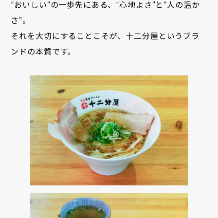
“おいしい”の一歩先にある、“心地よさ”と“人の温か
さ”。
それを大切にすることこそが、十二分屋というブラ
ンドの本質です。