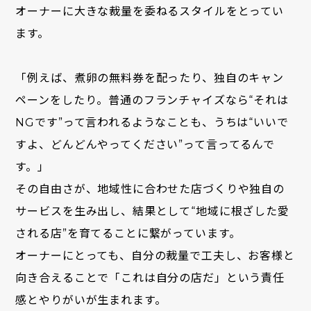
オーナーに大きな裁量を委ねるスタイルをとってい
ます。
「例えば、煮卵の無料券を配ったり、独自のキャン
ペーンをしたり。普通のフランチャイズなら“それは
NGです”って言われるようなことも、うちは“いいで
すよ、どんどんやってください”って言ってるんで
す。」
その自由さが、地域性に合わせた店づくりや独自の
サービスを生み出し、結果として“地域に根ざした愛
される店”を育てることに繋がっています。
オーナーにとっても、自分の裁量で工夫し、お客様と
向き合えることで「これは自分の店だ」という責任
感とやりがいが生まれます。